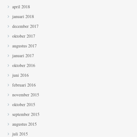
april 2018
januari 2018
december 2017
oktober 2017
augustus 2017
januari 2017
oktober 2016
juni 2016
februari 2016
november 2015
oktober 2015
september 2015
augustus 2015
juli 2015