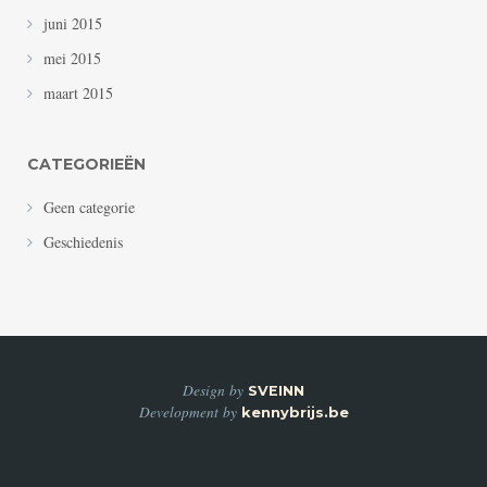
juni 2015
mei 2015
maart 2015
CATEGORIEËN
Geen categorie
Geschiedenis
Design by
SVEINN
Development by
kennybrijs.be