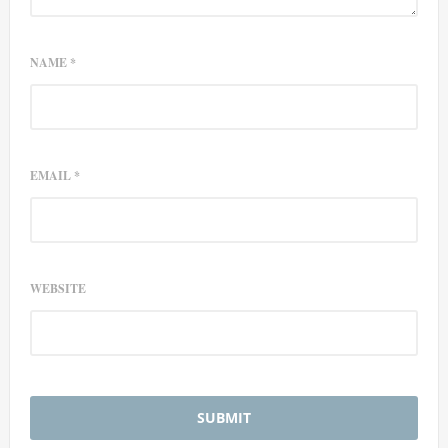
NAME
*
EMAIL
*
WEBSITE