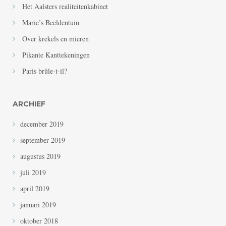
Het Aalsters realiteitenkabinet
Marie’s Beeldentuin
Over krekels en mieren
Pikante Kanttekeningen
Paris brûle-t-il?
ARCHIEF
december 2019
september 2019
augustus 2019
juli 2019
april 2019
januari 2019
oktober 2018