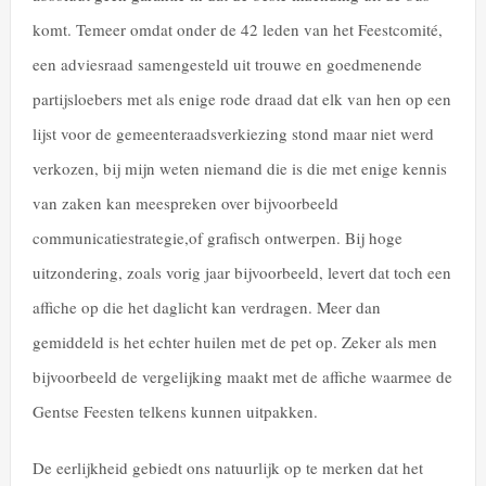
komt. Temeer omdat onder de 42 leden van het Feestcomité,
een adviesraad samengesteld uit trouwe en goedmenende
partijsloebers met als enige rode draad dat elk van hen op een
lijst voor de gemeenteraadsverkiezing stond maar niet werd
verkozen, bij mijn weten niemand die is die met enige kennis
van zaken kan meespreken over bijvoorbeeld
communicatiestrategie,of grafisch ontwerpen. Bij hoge
uitzondering, zoals vorig jaar bijvoorbeeld, levert dat toch een
affiche op die het daglicht kan verdragen. Meer dan
gemiddeld is het echter huilen met de pet op. Zeker als men
bijvoorbeeld de vergelijking maakt met de affiche waarmee de
Gentse Feesten telkens kunnen uitpakken.
De eerlijkheid gebiedt ons natuurlijk op te merken dat het