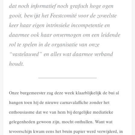
dat noch informatief noch grafisch hoge ogen
gooit, bewijst het Feestcomité voor de zoveelste
keer haar eigen intrinsieke incompetentie en
daarmee ook haar onvermogen om een leidende
rol te spelen in de organisatie van onze
“vastelauved” en alles wat daarmee verband
houdt.
Onze burgemeester zag deze week klaarblijkelijk de bui al
hangen toen hij de nieuwe carnavalaffiche zonder het
enthousiasme dat we van hem bij dergelijke mediatieke
gelegenheden gewoon zijn, mocht onthullen. Want wat
tevoorschijn kwam eens het bruin papier werd verwijderd, in