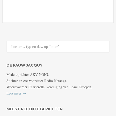
DE PAUW JACQUY
Mede-oprichter AKV NOIG.
Stichter en ere-voorzitter Radio Katanga.
Woordvoerder Charterelle, vereniging van Losse Groepen.
Lees meer →
MEEST RECENTE BERICHTEN