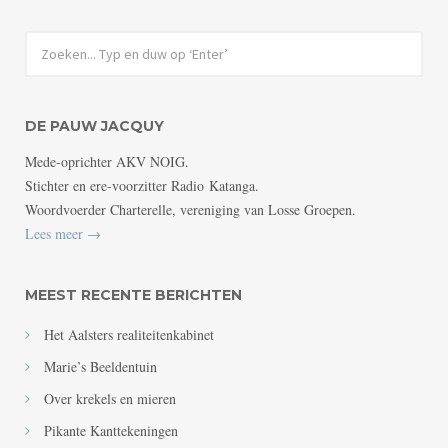
DE PAUW JACQUY
Mede-oprichter AKV NOIG.
Stichter en ere-voorzitter Radio Katanga.
Woordvoerder Charterelle, vereniging van Losse Groepen.
Lees meer →
MEEST RECENTE BERICHTEN
Het Aalsters realiteitenkabinet
Marie’s Beeldentuin
Over krekels en mieren
Pikante Kanttekeningen