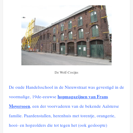
De Wolf-Cosijns
De oude Handelsschool in de Nieuwstraat was gevestigd in de
hopmagazijnen van Frans
voormalige, 19de-eeuwse
Moyersoen
, een der voorvaderen van de bekende Aalsterse
familie. Paardenstallen, herenhuis met torentje, orangerie,
hooi- en hopzolders die tot tegen het (ook gesloopte)