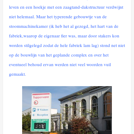
leven en een hoekje met een zaagtand-dakstructuur verdwijnt
niet helemaal. Maar het typerende gebouwtje van de
stoommachinekamer (ik heb het al gezegd, het hart van de
fabriek,waarop de eigenaar fier was, maar door stakers kon
worden stilgelegd zodat de hele fabriek lam lag) stond net niet
op de bouwlijn van het geplande complex en over het
eventueel behoud ervan werden niet veel woorden vuil
gemaakt.