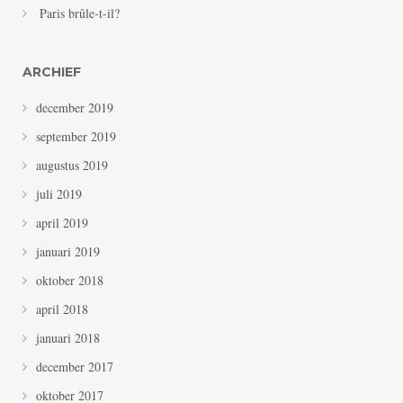
Paris brûle-t-il?
ARCHIEF
december 2019
september 2019
augustus 2019
juli 2019
april 2019
januari 2019
oktober 2018
april 2018
januari 2018
december 2017
oktober 2017