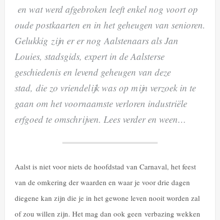
en wat werd afgebroken leeft enkel nog voort op
oude postkaarten en in het geheugen van senioren.
Gelukkig zijn er er nog Aalstenaars als Jan
Louies, stadsgids, expert in de Aalsterse
geschiedenis en levend geheugen van deze
stad, die zo vriendelijk was op mijn verzoek in te
gaan om het voornaamste verloren industriële
erfgoed te omschrijven. Lees verder en ween…
Aalst is niet voor niets de hoofdstad van Carnaval, het feest
van de omkering der waarden en waar je voor drie dagen
diegene kan zijn die je in het gewone leven nooit worden zal
of zou willen zijn. Het mag dan ook geen verbazing wekken