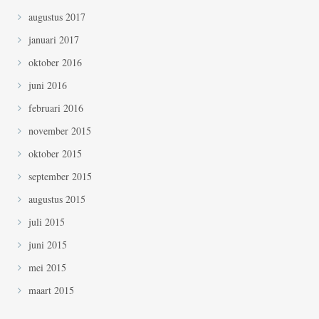
augustus 2017
januari 2017
oktober 2016
juni 2016
februari 2016
november 2015
oktober 2015
september 2015
augustus 2015
juli 2015
juni 2015
mei 2015
maart 2015