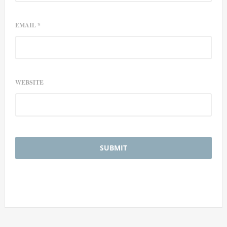
EMAIL
*
WEBSITE