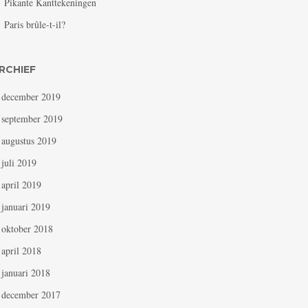
Pikante Kanttekeningen
Paris brûle-t-il?
RCHIEF
december 2019
september 2019
augustus 2019
juli 2019
april 2019
januari 2019
oktober 2018
april 2018
januari 2018
december 2017