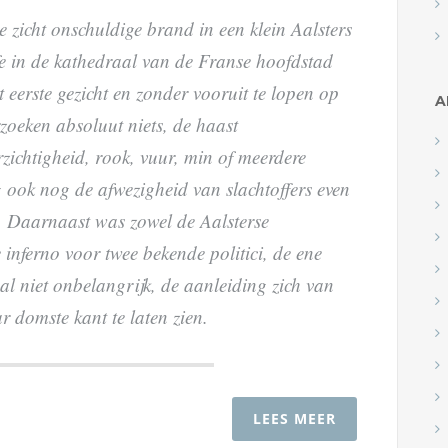
 zicht onschuldige brand in een klein Aalsters
e in de kathedraal van de Franse hoofdstad
eerste gezicht en zonder vooruit te lopen op
A
rzoeken absoluut niets, de haast
zichtigheid, rook, vuur, min of meerdere
g ook nog de afwezigheid van slachtoffers even
. Daarnaast was zowel de Aalsterse
inferno voor twee bekende politici, de ene
al niet onbelangrijk, de aanleiding zich van
r domste kant te laten zien.
LEES MEER