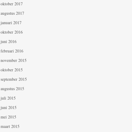
oktober 2017
augustus 2017
januari 2017
oktober 2016
juni 2016
februari 2016
november 2015
oktober 2015
september 2015
augustus 2015
juli 2015
juni 2015
mei 2015
maart 2015