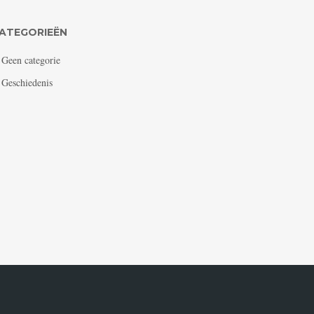
ATEGORIEËN
Geen categorie
Geschiedenis