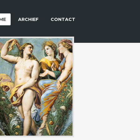
ME
ARCHIEF
CONTACT