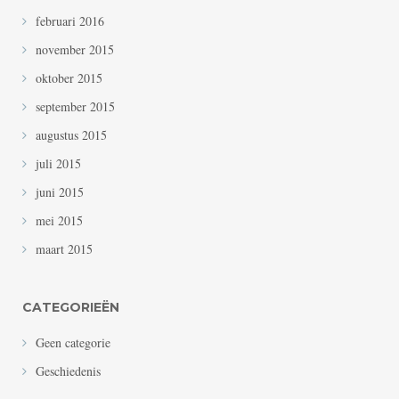
februari 2016
november 2015
oktober 2015
september 2015
augustus 2015
juli 2015
juni 2015
mei 2015
maart 2015
CATEGORIEËN
Geen categorie
Geschiedenis