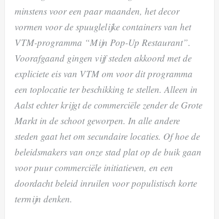
minstens voor een paar maanden, het decor
vormen voor de spuuglelijke containers van het
VTM-programma “Mijn Pop-Up Restaurant”.
Voorafgaand gingen vijf steden akkoord met de
expliciete eis van VTM om voor dit programma
een toplocatie ter beschikking te stellen. Alleen in
Aalst echter krijgt de commerciële zender de Grote
Markt in de schoot geworpen. In alle andere
steden gaat het om secundaire locaties. Of hoe de
beleidsmakers van onze stad plat op de buik gaan
voor puur commerciële initiatieven, en een
doordacht beleid inruilen voor populistisch korte
termijn denken.