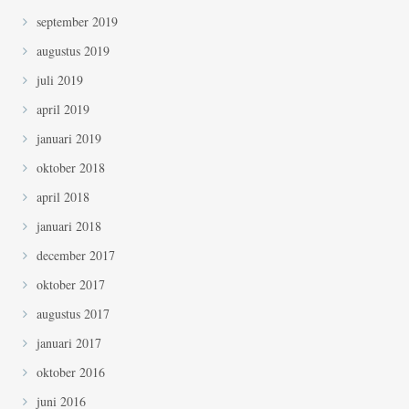
september 2019
augustus 2019
juli 2019
april 2019
januari 2019
oktober 2018
april 2018
januari 2018
december 2017
oktober 2017
augustus 2017
januari 2017
oktober 2016
juni 2016