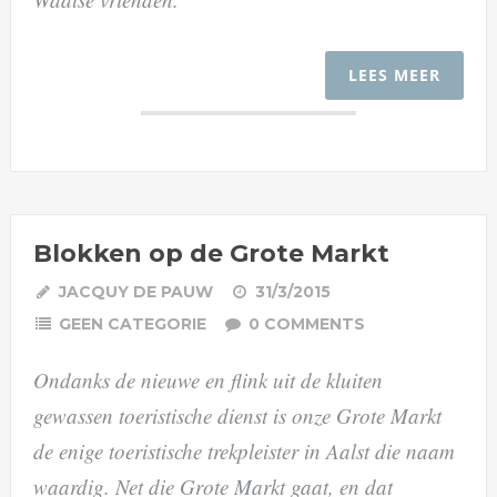
LEES MEER
Blokken op de Grote Markt
JACQUY DE PAUW
31/3/2015
GEEN CATEGORIE
0 COMMENTS
Ondanks de nieuwe en flink uit de kluiten
gewassen toeristische dienst is onze Grote Markt
de enige toeristische trekpleister in Aalst die naam
waardig. Net die Grote Markt gaat, en dat