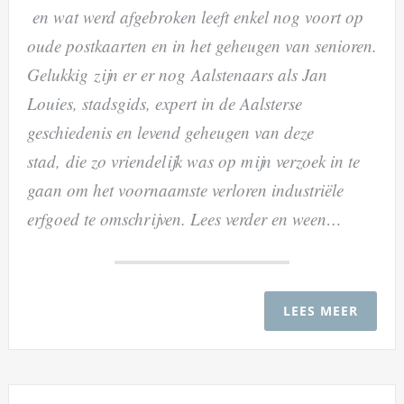
en wat werd afgebroken leeft enkel nog voort op
oude postkaarten en in het geheugen van senioren.
Gelukkig zijn er er nog Aalstenaars als Jan
Louies, stadsgids, expert in de Aalsterse
geschiedenis en levend geheugen van deze
stad, die zo vriendelijk was op mijn verzoek in te
gaan om het voornaamste verloren industriële
erfgoed te omschrijven. Lees verder en ween…
LEES MEER